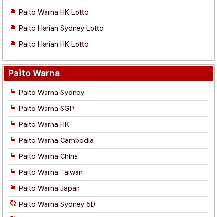
Paito Warna HK Lotto
Paito Harian Sydney Lotto
Paito Harian HK Lotto
Paito Warna
Paito Warna Sydney
Paito Warna SGP
Paito Warna HK
Paito Warna Cambodia
Paito Warna China
Paito Warna Taiwan
Paito Warna Japan
Paito Warna Sydney 6D