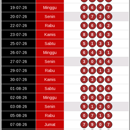
19-07-26
Minggu
0
6
4
7
20-07-26
Senin
9
7
2
0
22-07-26
Rabu
9
6
6
2
23-07-26
Kamis
8
8
6
3
25-07-26
Sabtu
5
1
3
1
26-07-26
Minggu
6
4
3
1
27-07-26
Senin
3
0
6
4
29-07-26
Rabu
8
8
1
3
30-07-26
Kamis
3
3
9
6
01-08-26
Sabtu
5
9
6
4
02-08-26
Minggu
3
0
5
2
03-08-26
Senin
9
1
2
0
05-08-26
Rabu
0
7
1
5
07-08-26
Jumat
7
9
0
7