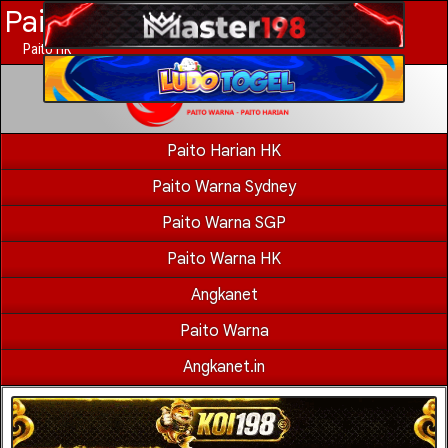
Paito Harian
Paito HK
Paito Harian HK
Paito Warna Sydney
Paito Warna SGP
Paito Warna HK
Angkanet
Paito Warna
Angkanet.in