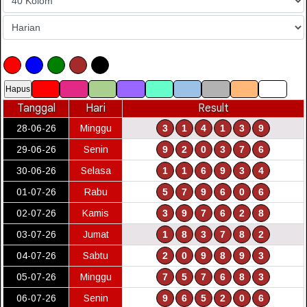
Hapus
Tanggal
Hari
Result
28-06-26
Minggu
3
1
4
1
3
9
29-06-26
Senin
9
2
0
3
7
6
30-06-26
Selasa
1
1
6
9
3
4
01-07-26
Rabu
5
7
9
6
0
6
02-07-26
Kamis
3
9
7
6
2
8
03-07-26
Jumat
1
8
3
7
8
2
04-07-26
Sabtu
2
0
9
8
9
3
05-07-26
Minggu
7
5
7
6
8
3
06-07-26
Senin
9
6
5
2
0
6