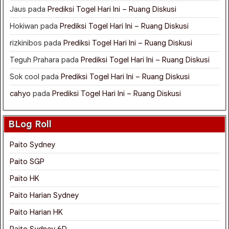
Jaus
pada
Prediksi Togel Hari Ini – Ruang Diskusi
Hokiwan
pada
Prediksi Togel Hari Ini – Ruang Diskusi
rizkinibos
pada
Prediksi Togel Hari Ini – Ruang Diskusi
Teguh Prahara
pada
Prediksi Togel Hari Ini – Ruang Diskusi
Sok cool
pada
Prediksi Togel Hari Ini – Ruang Diskusi
cahyo
pada
Prediksi Togel Hari Ini – Ruang Diskusi
BLog Roll
Paito Sydney
Paito SGP
Paito HK
Paito Harian Sydney
Paito Harian HK