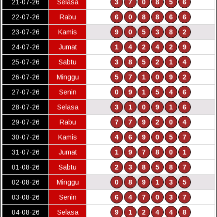
21-07-26
Selasa
3
7
0
8
5
6
22-07-26
Rabu
6
0
8
8
6
6
23-07-26
Kamis
9
0
5
3
8
2
24-07-26
Jumat
1
4
2
4
2
9
25-07-26
Sabtu
3
8
5
2
1
4
26-07-26
Minggu
5
7
1
0
9
2
27-07-26
Senin
0
9
1
5
4
6
28-07-26
Selasa
3
1
0
9
1
6
29-07-26
Rabu
7
7
9
2
0
4
30-07-26
Kamis
4
6
9
0
5
7
31-07-26
Jumat
1
9
7
8
0
1
01-08-26
Sabtu
2
3
8
5
8
7
02-08-26
Minggu
0
8
9
1
3
5
03-08-26
Senin
6
4
7
0
3
7
04-08-26
Selasa
9
1
2
4
4
8