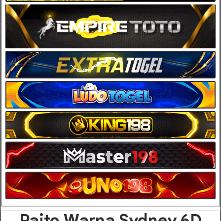
Paito Warna Sydney 6D