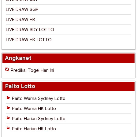
LIVE DRAW SGP
LIVE DRAW HK
LIVE DRAW SDY LOTTO
LIVE DRAW HK LOTTO
Angkanet
Prediksi Togel Hari Ini
Paito Lotto
Paito Warna Sydney Lotto
Paito Warna HK Lotto
Paito Harian Sydney Lotto
Paito Harian HK Lotto