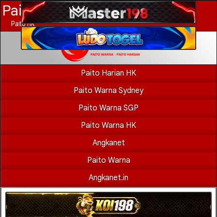
Paito Harian
Paito HK
Paito Harian HK
Paito Warna Sydney
Paito Warna SGP
Paito Warna HK
Angkanet
Paito Warna
Angkanet.in